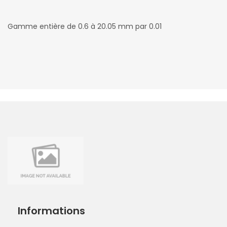
Gamme entière de 0.6 à 20.05 mm par 0.01
Filtres
Informations