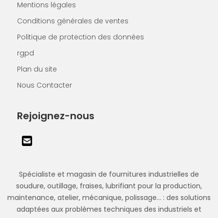
Mentions légales
Conditions générales de ventes
Politique de protection des données
rgpd
Plan du site
Nous Contacter
Rejoignez-nous
Spécialiste et magasin de fournitures industrielles de
soudure, outillage, fraises, lubrifiant pour la production,
maintenance, atelier, mécanique, polissage... : des solutions
adaptées aux problèmes techniques des industriels et