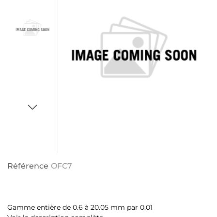
Référence
OFC7
FICHE TECHNIQUE
Gamme entière de 0.6 à 20.05 mm par 0.01