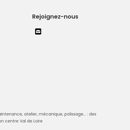
Rejoignez-nous
aintenance, atelier, mécanique, polissage... : des
n centre Val de Loire