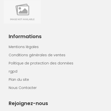
Informations
Mentions légales
Conditions générales de ventes
Politique de protection des données
rgpd
Plan du site
Nous Contacter
Rejoignez-nous