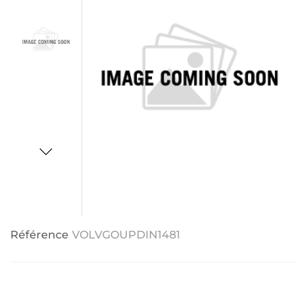
Référence
VOLVGOUPDIN1481