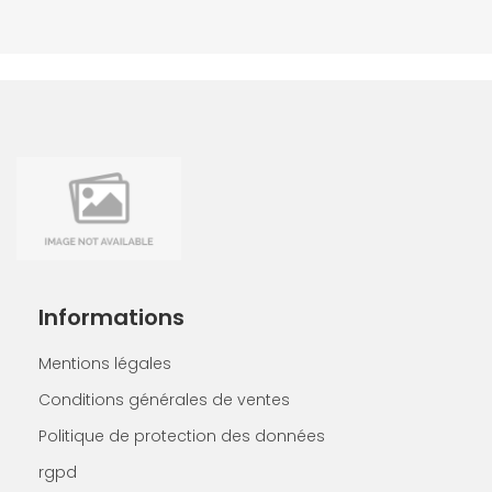
Informations
Mentions légales
Conditions générales de ventes
Politique de protection des données
rgpd