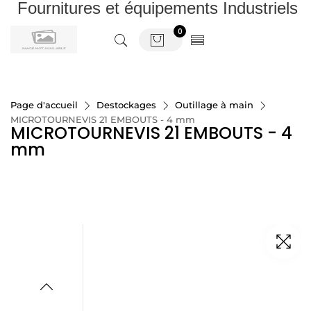
Fournitures et équipements Industriels
0
Page d'accueil
Destockages
Outillage à main
MICROTOURNEVIS 21 EMBOUTS - 4 mm
MICROTOURNEVIS 21 EMBOUTS - 4
mm