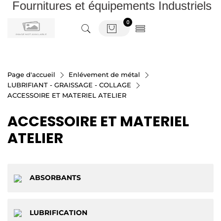
Fournitures et équipements Industriels
0
Page d'accueil
Enlévement de métal
LUBRIFIANT - GRAISSAGE - COLLAGE
ACCESSOIRE ET MATERIEL ATELIER
ACCESSOIRE ET MATERIEL
ATELIER
ABSORBANTS
LUBRIFICATION