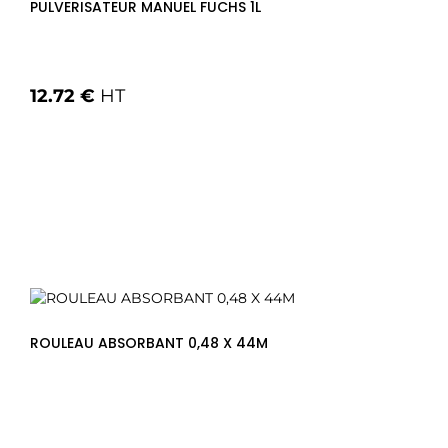
PULVERISATEUR MANUEL FUCHS 1L
12.72 €
HT
Ajouter au panier
ROULEAU ABSORBANT 0,48 X 44M