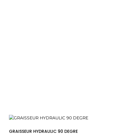
GRAISSEUR HYDRAULIC 90 DEGRE