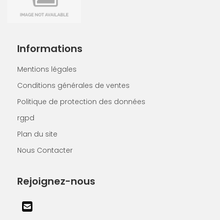
Informations
Mentions légales
Conditions générales de ventes
Politique de protection des données
rgpd
Plan du site
Nous Contacter
Rejoignez-nous