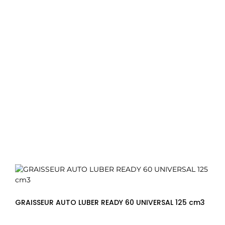
GRAISSEUR AUTO LUBER READY 60 UNIVERSAL 125 cm3