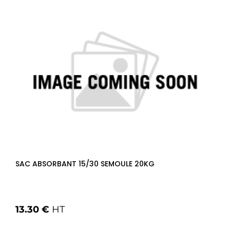
SAC ABSORBANT 15/30 SEMOULE 20KG
13.30 €
HT