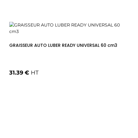
GRAISSEUR AUTO LUBER READY UNIVERSAL 60 cm3
31.39 €
HT
Voir les options