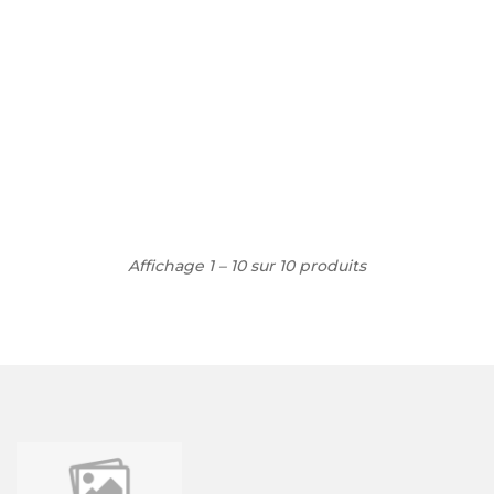
Affichage 1 – 10 sur 10 produits