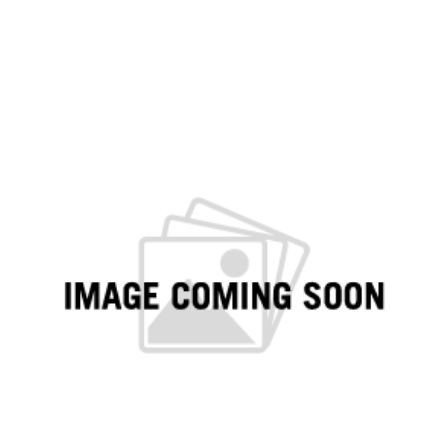
Voir les options