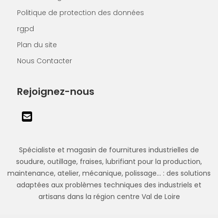
Politique de protection des données
rgpd
Plan du site
Nous Contacter
Rejoignez-nous
Spécialiste et magasin de fournitures industrielles de
soudure, outillage, fraises, lubrifiant pour la production,
maintenance, atelier, mécanique, polissage... : des solutions
adaptées aux problèmes techniques des industriels et
artisans dans la région centre Val de Loire