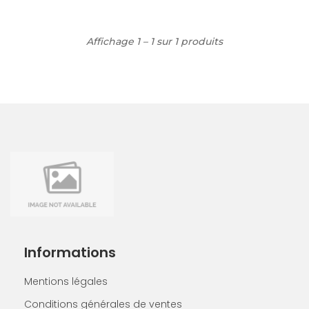
Affichage 1 – 1 sur 1 produits
Informations
Mentions légales
Conditions générales de ventes