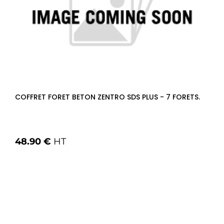
COFFRET FORET BETON ZENTRO SDS PLUS - 7 FORETS.
48.90 €
HT
Voir les options