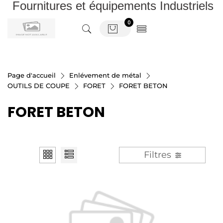
Fournitures et équipements Industriels
0
Page d'accueil
Enlévement de métal
OUTILS DE COUPE
FORET
FORET BETON
FORET BETON
Filtres