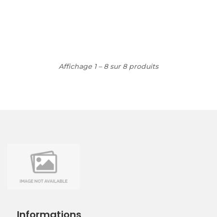
Affichage 1 – 8 sur 8 produits
Informations