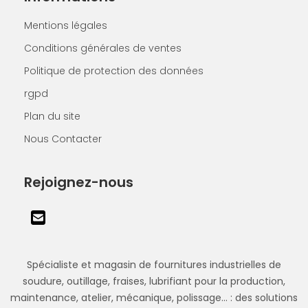
Mentions légales
Conditions générales de ventes
Politique de protection des données
rgpd
Plan du site
Nous Contacter
Rejoignez-nous
Spécialiste et magasin de fournitures industrielles de
soudure, outillage, fraises, lubrifiant pour la production,
maintenance, atelier, mécanique, polissage... : des solutions