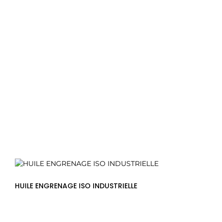
HUILE ENGRENAGE ISO INDUSTRIELLE