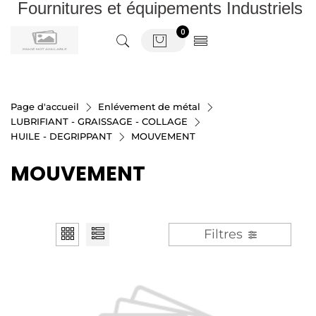
Fournitures et équipements Industriels
0
Page d'accueil
Enlévement de métal
LUBRIFIANT - GRAISSAGE - COLLAGE
HUILE - DEGRIPPANT
MOUVEMENT
MOUVEMENT
Filtres